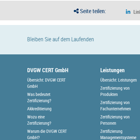
Seite teilen:
Bleiben Sie auf dem Laufenden
DVGW CERT GmbH
Leistungen
Übersicht: DVGW CERT
Übersicht: Leistungen
GmbH
Zertifizierung von
Was bedeutet
Produkten
Zertifizierung?
Zertifizierung von
Akkreditierung
Fachunternehmen
Wozu eine
Zertifizierung von
Zertifizierung?
Personen
Warum die DVGW CERT
Zertifizierung
GmbH?
Managementsysteme