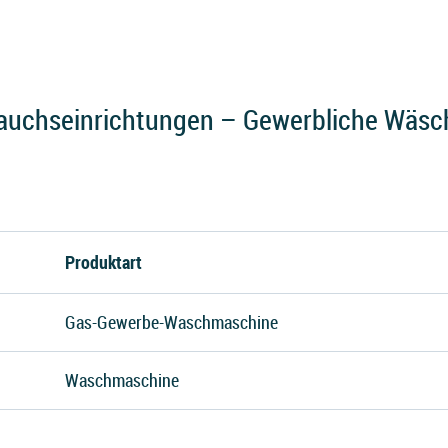
auchseinrichtungen – Gewerbliche Wäsc
Produktart
Gas-Gewerbe-Waschmaschine
Waschmaschine