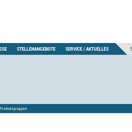
SSE
STELLENANGEBOTE
SERVICE / AKTUELLES
Produktgruppen