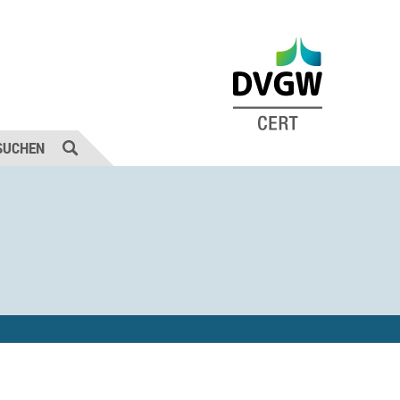
SUCHEN