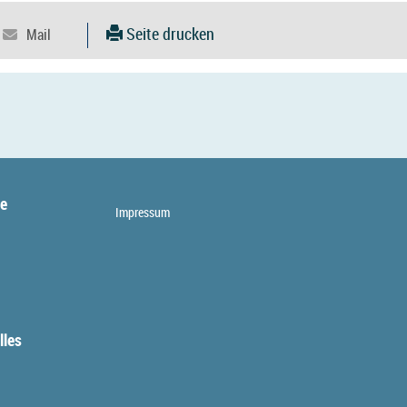
Seite drucken
te
Impressum
lles