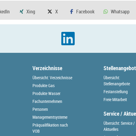
Verzeichnisse
Stellenangebo
Übersicht: Verzeichnisse
Übersicht:
Stellenangebote
Produkte Gas
Festanstellung
Produkte Wasser
Freie Mitarbeit
Fachunternehmen
Personen
Service / Aktue
Managementsysteme
Übersicht: Service /
Präqualifikation nach
Aktuelles
VOB