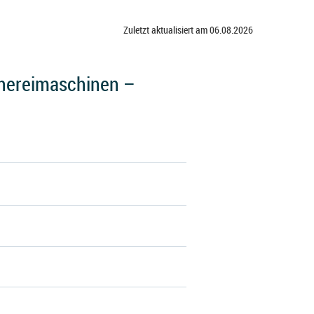
Zuletzt aktualisiert am 06.08.2026
hereimaschinen –