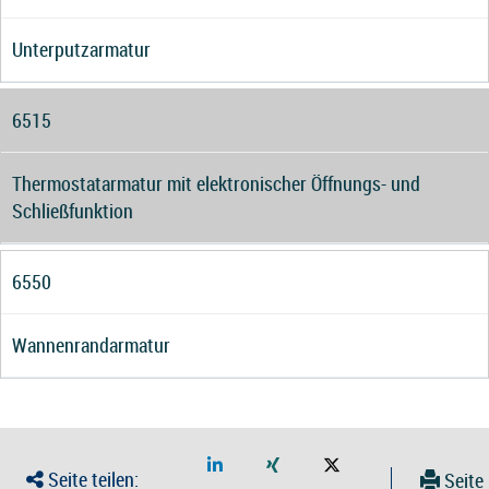
Unterputzarmatur
6515
Thermostatarmatur mit elektronischer Öffnungs- und
Schließfunktion
6550
Wannenrandarmatur
Seite teilen:
Seite