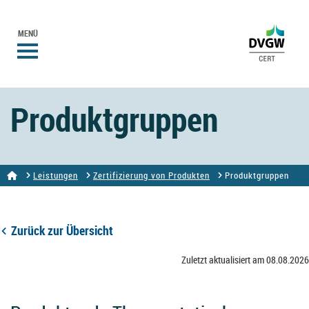
MENÜ
Produktgruppen
Leistungen
Zertifizierung von Produkten
Produktgruppen
Zurück zur Übersicht
Zuletzt aktualisiert am 08.08.2026