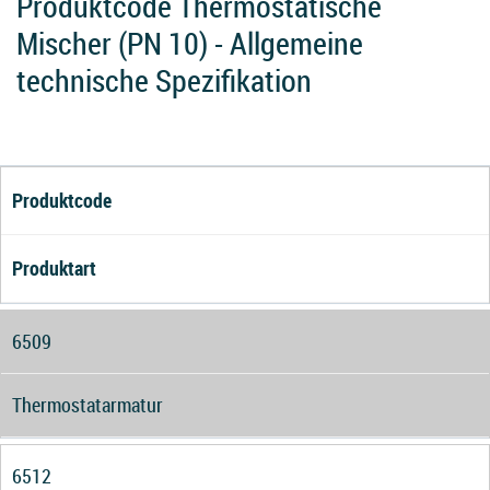
Produktcode Thermostatische
Mischer (PN 10) - Allgemeine
technische Spezifikation
Produktcode
Produktart
6509
Thermostatarmatur
6512