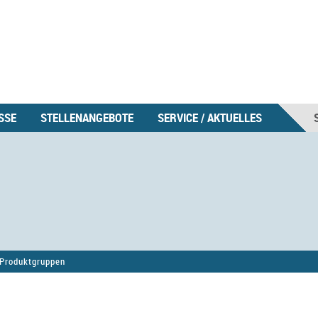
SSE
STELLENANGEBOTE
SERVICE / AKTUELLES
Produktgruppen