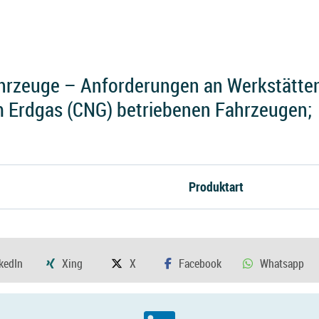
hrzeuge – Anforderungen an Werkstätte
 Erdgas (CNG) betriebenen Fahrzeugen;
Produktart