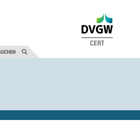
SUCHEN