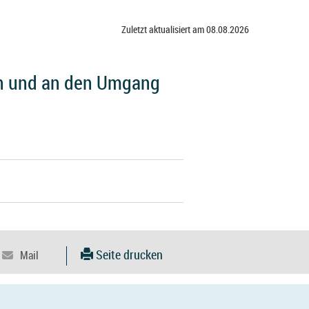
Zuletzt aktualisiert am 08.08.2026
n und an den Umgang
Seite drucken