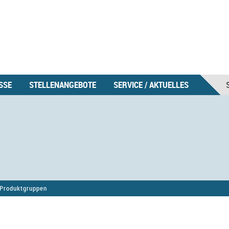
SSE
STELLENANGEBOTE
SERVICE / AKTUELLES
Produktgruppen