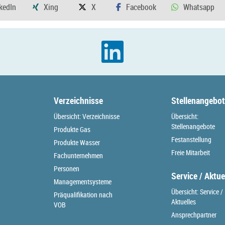
Verzeichnisse
Stellenangebo
Übersicht: Verzeichnisse
Übersicht:
Stellenangebote
Produkte Gas
Festanstellung
Produkte Wasser
Freie Mitarbeit
Fachunternehmen
Personen
Service / Aktue
Managementsysteme
Übersicht: Service /
Präqualifikation nach
Aktuelles
VOB
Ansprechpartner