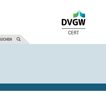
SUCHEN