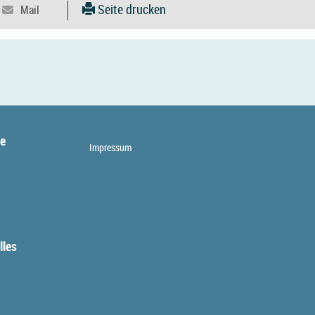
Seite drucken
te
Impressum
lles