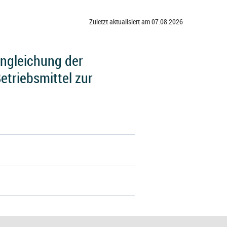
Zuletzt aktualisiert am 07.08.2026
Angleichung der
etriebsmittel zur