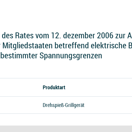
e des Rates vom 12. dezember 2006 zur 
 Mitgliedstaaten betreffend elektrische B
 bestimmter Spannungsgrenzen
Produktart
Drehspieß-Grillgerät