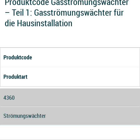
Produktcode Gasströmungswächter
– Teil 1: Gasströmungswächter für
die Hausinstallation
Produktcode
Produktart
4360
Strömungswächter