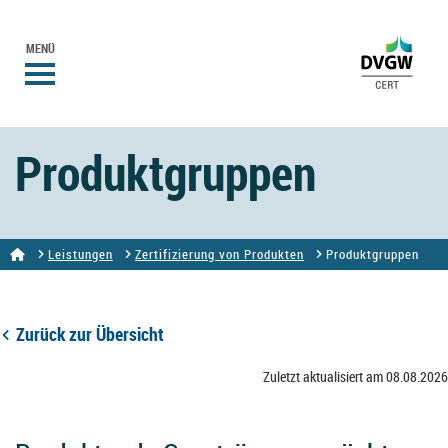
MENÜ
Produktgruppen
Leistungen
Zertifizierung von Produkten
Produktgruppen
Zurück zur Übersicht
Zuletzt aktualisiert am 08.08.2026