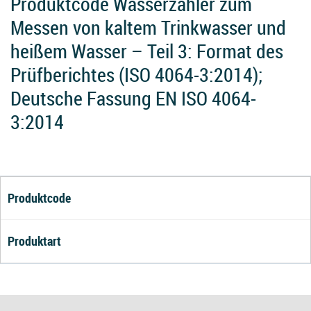
Produktcode Wasserzähler zum
Messen von kaltem Trinkwasser und
heißem Wasser – Teil 3: Format des
Prüfberichtes (ISO 4064-3:2014);
Deutsche Fassung EN ISO 4064-
3:2014
Produktcode
Produktart