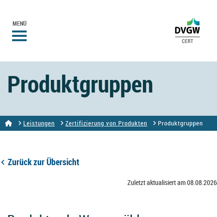
MENÜ
Produktgruppen
Leistungen
Zertifizierung von Produkten
Produktgruppen
Zurück zur Übersicht
Zuletzt aktualisiert am 08.08.2026