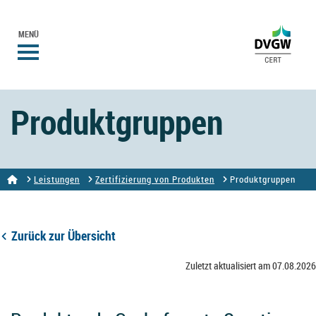
MENÜ
Produktgruppen
Leistungen
Zertifizierung von Produkten
Produktgruppen
Zurück zur Übersicht
Zuletzt aktualisiert am 07.08.2026