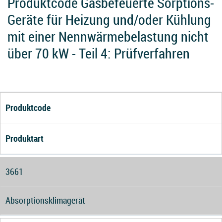
Produktcode Gasbefeuerte Sorptions-
Geräte für Heizung und/oder Kühlung
mit einer Nennwärmebelastung nicht
über 70 kW - Teil 4: Prüfverfahren
Produktcode
Produktart
3661
Absorptionsklimagerät