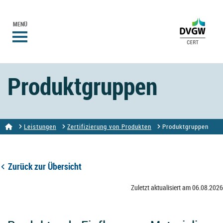
MENÜ
Produktgruppen
Leistungen
Zertifizierung von Produkten
Produktgruppen
Zurück zur Übersicht
Zuletzt aktualisiert am 06.08.2026