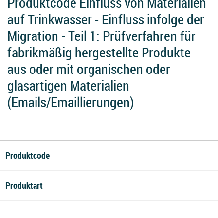
Produktcode Einfluss von Materialien
auf Trinkwasser - Einfluss infolge der
Migration - Teil 1: Prüfverfahren für
fabrikmäßig hergestellte Produkte
aus oder mit organischen oder
glasartigen Materialien
(Emails/Emaillierungen)
Produktcode
Produktart