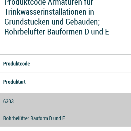
Produktcode Armaturen für
Trinkwasserinstallationen in
Grundstücken und Gebäuden;
Rohrbelüfter Bauformen D und E
Produktcode
Produktart
6303
Rohrbelüfter Bauform D und E