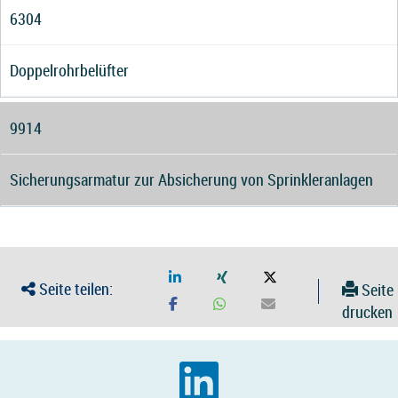
6304
Doppelrohrbelüfter
9914
Sicherungsarmatur zur Absicherung von Sprinkleranlagen
Seite teilen:
Seite
drucken