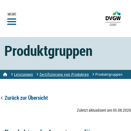
MENÜ
Produktgruppen
Leistungen
Zertifizierung von Produkten
Produktgruppen
Zurück zur Übersicht
Zuletzt aktualisiert am 05.08.2026