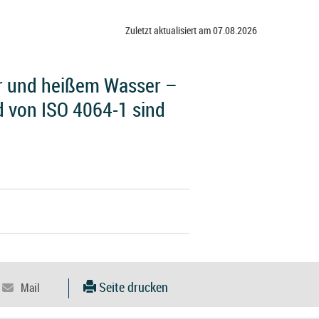
Zuletzt aktualisiert am 07.08.2026
r und heißem Wasser –
d von ISO 4064-1 sind
Seite drucken