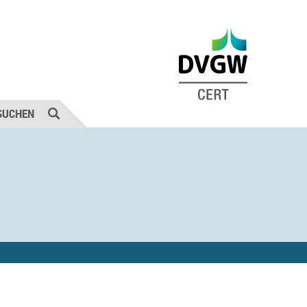
SUCHEN