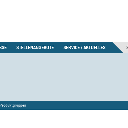
SSE
STELLENANGEBOTE
SERVICE / AKTUELLES
Produktgruppen