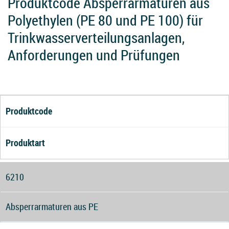
Produktcode Absperrarmaturen aus
Polyethylen (PE 80 und PE 100) für
Trinkwasserverteilungsanlagen,
Anforderungen und Prüfungen
Produktcode
Produktart
6210
Absperrarmaturen aus PE