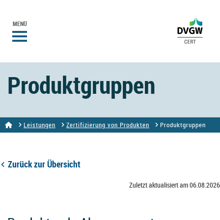
MENÜ
Produktgruppen
Leistungen
Zertifizierung von Produkten
Produktgruppen
Zurück zur Übersicht
Zuletzt aktualisiert am 06.08.2026