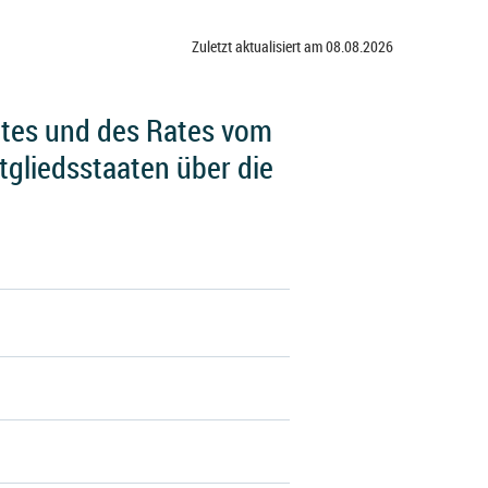
Zuletzt aktualisiert am 08.08.2026
ntes und des Rates vom
tgliedsstaaten über die