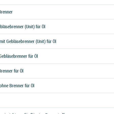
Brenner
bläsebrenner (Unit) für Öl
it Gebläsebrenner (Unit) für Öl
Gebläsebrenner für Öl
renner für Öl
ohne Brenner für Öl