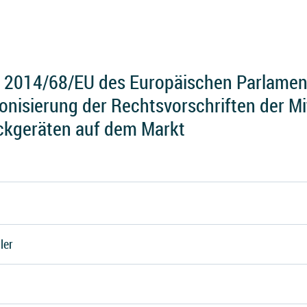
e 2014/68/EU des Europäischen Parlame
nisierung der Rechtsvorschriften der Mi
uckgeräten auf dem Markt
ler