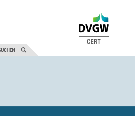
SUCHEN