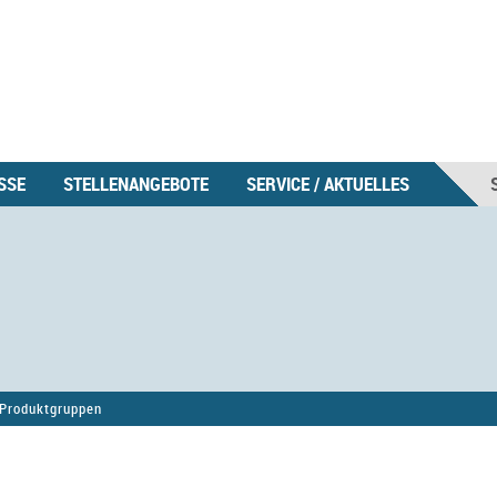
SSE
STELLENANGEBOTE
SERVICE / AKTUELLES
Produktgruppen