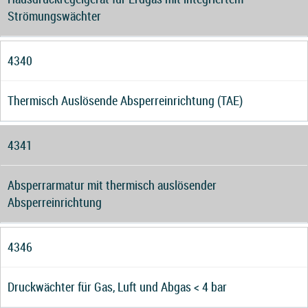
Strömungswächter
4340
Thermisch Auslösende Absperreinrichtung (TAE)
4341
Absperrarmatur mit thermisch auslösender
Absperreinrichtung
4346
Druckwächter für Gas, Luft und Abgas < 4 bar