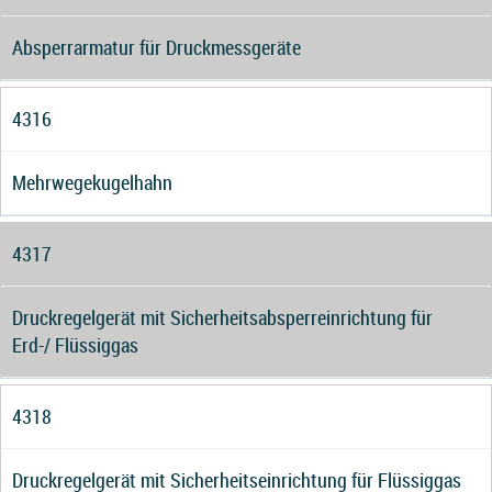
Absperrarmatur für Druckmessgeräte
4316
Mehrwegekugelhahn
4317
Druckregelgerät mit Sicherheitsabsperreinrichtung für
Erd-/ Flüssiggas
4318
Druckregelgerät mit Sicherheitseinrichtung für Flüssiggas