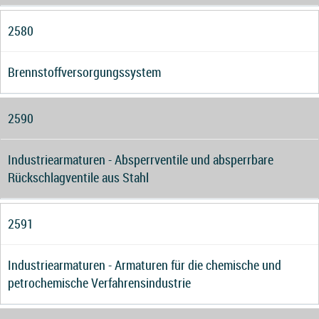
2580
Brennstoffversorgungssystem
2590
Industriearmaturen - Absperrventile und absperrbare
Rückschlagventile aus Stahl
2591
Industriearmaturen - Armaturen für die chemische und
petrochemische Verfahrensindustrie