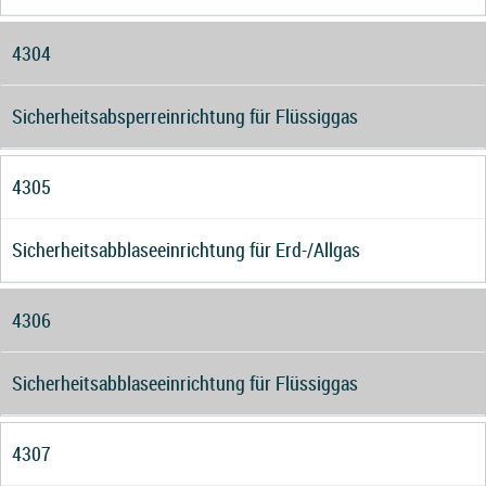
4304
Sicherheitsabsperreinrichtung für Flüssiggas
4305
Sicherheitsabblaseeinrichtung für Erd-/Allgas
4306
Sicherheitsabblaseeinrichtung für Flüssiggas
4307