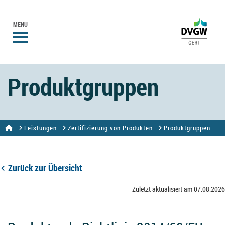
MENÜ
Produktgruppen
Leistungen
Zertifizierung von Produkten
Produktgruppen
Zurück zur Übersicht
Zuletzt aktualisiert am 07.08.2026