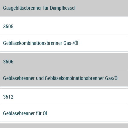
Gasgebläsebrenner für Dampfkessel
3505
Gebläsekombinationsbrenner Gas-/Öl
3506
Gebläsebrenner und Gebläsekombinationsbrenner Gas/Öl
3512
Gebläsebrenner für Öl