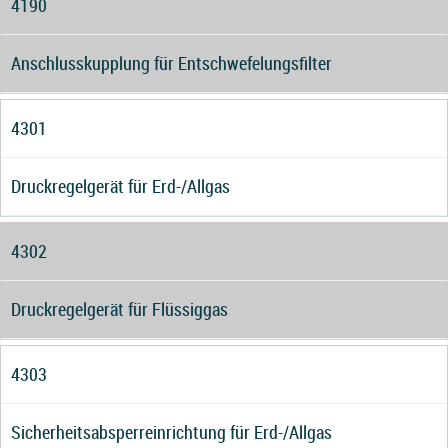
4190
Anschlusskupplung für Entschwefelungsfilter
4301
Druckregelgerät für Erd-/Allgas
4302
Druckregelgerät für Flüssiggas
4303
Sicherheitsabsperreinrichtung für Erd-/Allgas