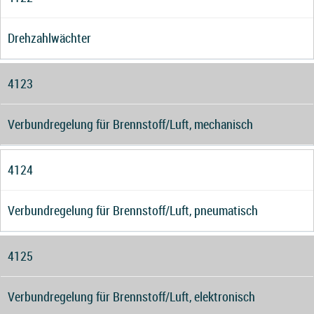
Drehzahlwächter
4123
Verbundregelung für Brennstoff/Luft, mechanisch
4124
Verbundregelung für Brennstoff/Luft, pneumatisch
4125
Verbundregelung für Brennstoff/Luft, elektronisch