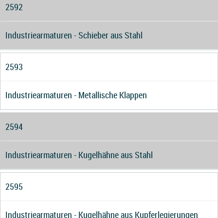
2592
Industriearmaturen - Schieber aus Stahl
2593
Industriearmaturen - Metallische Klappen
2594
Industriearmaturen - Kugelhähne aus Stahl
2595
Industriearmaturen - Kugelhähne aus Kupferlegierungen