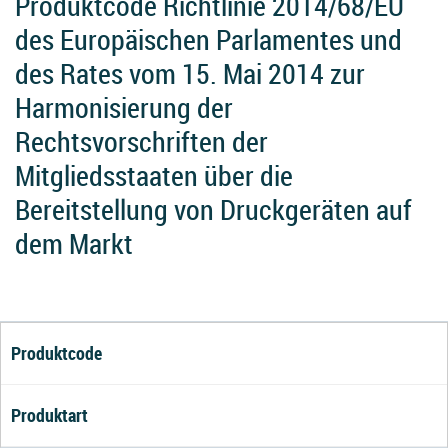
Produktcode Richtlinie 2014/68/EU
des Europäischen Parlamentes und
des Rates vom 15. Mai 2014 zur
Harmonisierung der
Rechtsvorschriften der
Mitgliedsstaaten über die
Bereitstellung von Druckgeräten auf
dem Markt
Produktcode
Produktart