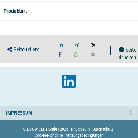
Produktart
Seite teilen:
Seite
drucken
IMPRESSUM
© DVGW CERT GmbH 2026 |
Impressum |
Datenschutz |
Cookie-Richtlinie |
Nutzungsbedingungen