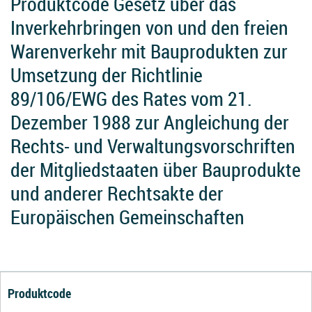
Produktcode Gesetz über das
Inverkehrbringen von und den freien
Warenverkehr mit Bauprodukten zur
Umsetzung der Richtlinie
89/106/EWG des Rates vom 21.
Dezember 1988 zur Angleichung der
Rechts- und Verwaltungsvorschriften
der Mitgliedstaaten über Bauprodukte
und anderer Rechtsakte der
Europäischen Gemeinschaften
Produktcode