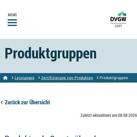
MENÜ
Produktgruppen
Leistungen
Zertifizierung von Produkten
Produktgruppen
Zurück zur Übersicht
Zuletzt aktualisiert am 08.08.2026