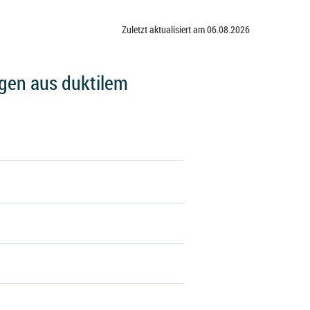
Zuletzt aktualisiert am 06.08.2026
gen aus duktilem