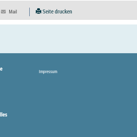
Seite drucken
te
Impressum
lles