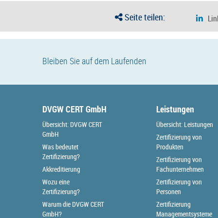
Seite teilen:
Bleiben Sie auf dem Laufenden
DVGW CERT GmbH
Leistungen
Übersicht: DVGW CERT
Übersicht: Leistungen
GmbH
Zertifizierung von
Was bedeutet
Produkten
Zertifizierung?
Zertifizierung von
Akkreditierung
Fachunternehmen
Wozu eine
Zertifizierung von
Zertifizierung?
Personen
Warum die DVGW CERT
Zertifizierung
GmbH?
Managementsysteme