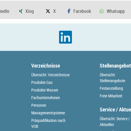
Verzeichnisse
Stellenangebo
Übersicht: Verzeichnisse
Übersicht:
Stellenangebote
Produkte Gas
Festanstellung
Produkte Wasser
Freie Mitarbeit
Fachunternehmen
Personen
Service / Aktue
Managementsysteme
Übersicht: Service /
Präqualifikation nach
Aktuelles
VOB