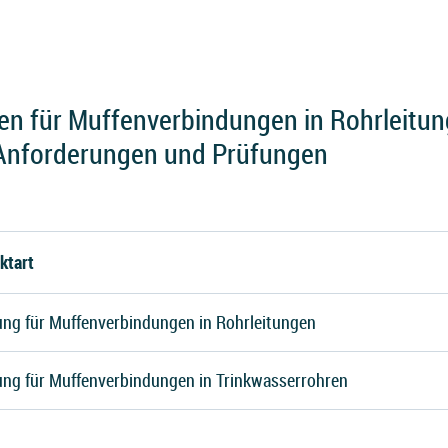
n für Muffenverbindungen in Rohrleitun
 Anforderungen und Prüfungen
ktart
ung für Muffenverbindungen in Rohrleitungen
ung für Muffenverbindungen in Trinkwasserrohren