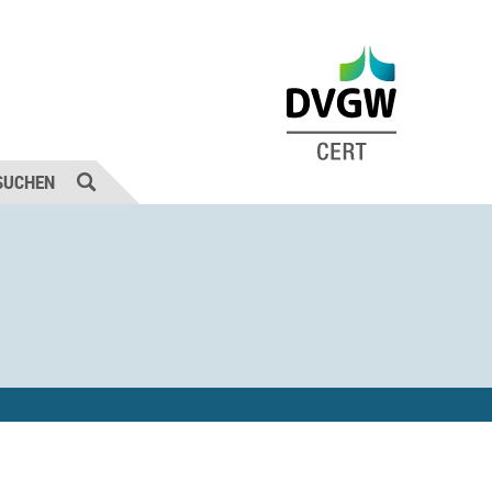
SUCHEN