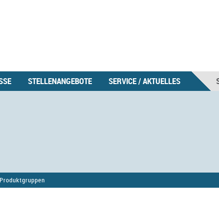
SSE
STELLENANGEBOTE
SERVICE / AKTUELLES
Produktgruppen