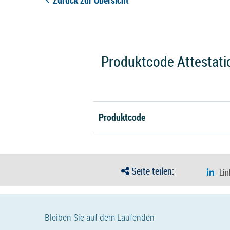
Zurück zur Übersicht
Produktcode Attestati
Produktcode
Seite teilen:
Bleiben Sie auf dem Laufenden