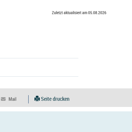
Zuletzt aktualisiert am 05.08.2026
Seite drucken