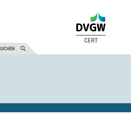
SUCHEN