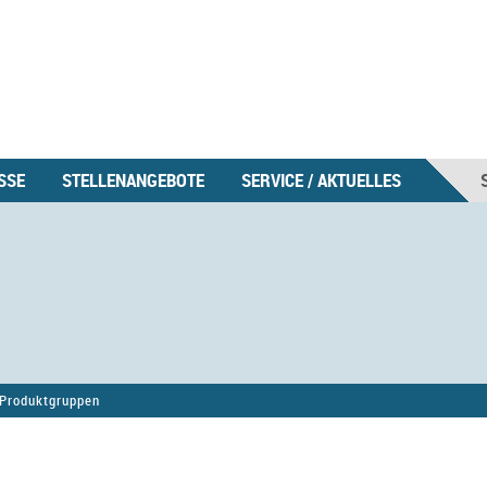
SSE
STELLENANGEBOTE
SERVICE / AKTUELLES
Produktgruppen