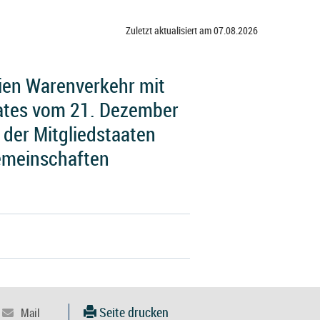
Zuletzt aktualisiert am 07.08.2026
ien Warenverkehr mit
ates vom 21. Dezember
 der Mitgliedstaaten
emeinschaften
Seite drucken