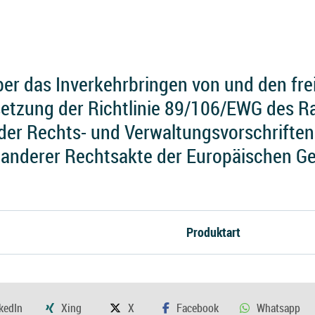
er das Inverkehrbringen von und den fre
etzung der Richtlinie 89/106/EWG des R
der Rechts- und Verwaltungsvorschriften
 anderer Rechtsakte der Europäischen G
Produktart