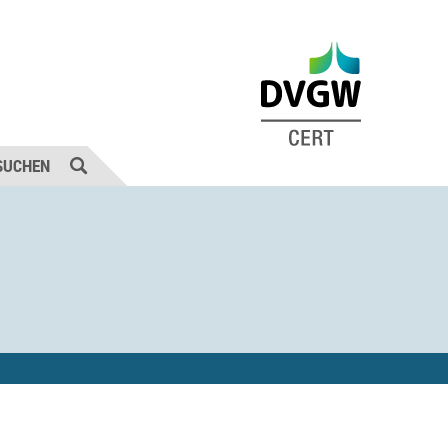
SUCHEN