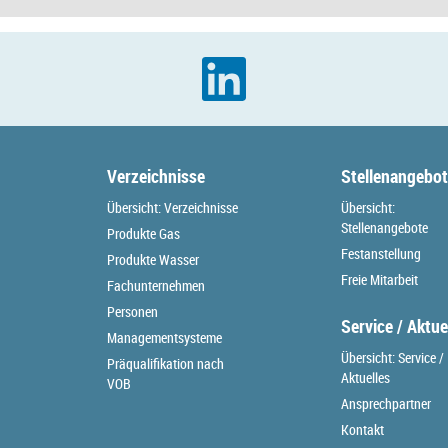
Verzeichnisse
Stellenangebo
Übersicht: Verzeichnisse
Übersicht:
Stellenangebote
Produkte Gas
Festanstellung
Produkte Wasser
Freie Mitarbeit
Fachunternehmen
Personen
Service / Aktue
Managementsysteme
Übersicht: Service /
Präqualifikation nach
Aktuelles
VOB
Ansprechpartner
Kontakt