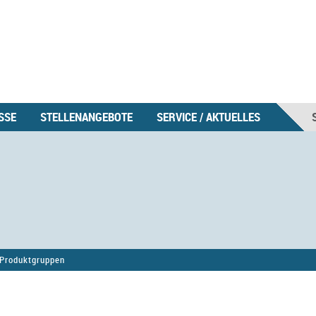
SSE
STELLENANGEBOTE
SERVICE / AKTUELLES
Produktgruppen