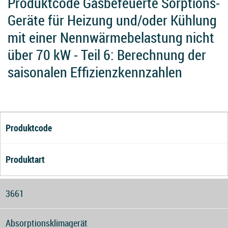
Produktcode Gasbefeuerte Sorptions-
Geräte für Heizung und/oder Kühlung
mit einer Nennwärmebelastung nicht
über 70 kW - Teil 6: Berechnung der
saisonalen Effizienzkennzahlen
Produktcode
Produktart
3661
Absorptionsklimagerät