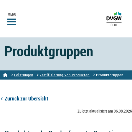
MENÜ
Produktgruppen
Leistungen
Zertifizierung von Produkten
Produktgruppen
Zurück zur Übersicht
Zuletzt aktualisiert am 06.08.2026