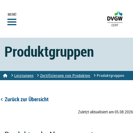
MENÜ
Produktgruppen
Leistungen
Zertifizierung von Produkten
Produktgruppen
Zurück zur Übersicht
Zuletzt aktualisiert am 05.08.2026