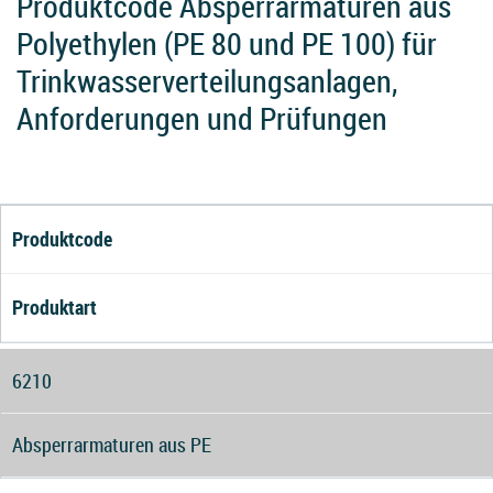
Produktcode Absperrarmaturen aus
Polyethylen (PE 80 und PE 100) für
Trinkwasserverteilungsanlagen,
Anforderungen und Prüfungen
Produktcode
Produktart
6210
Absperrarmaturen aus PE