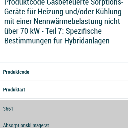
Produktcode Gasbefeuerte Sorptions-
Geräte für Heizung und/oder Kühlung
mit einer Nennwärmebelastung nicht
über 70 kW - Teil 7: Spezifische
Bestimmungen für Hybridanlagen
Produktcode
Produktart
3661
Absorptionsklimagerät