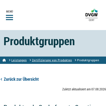
MENÜ
Produktgruppen
Leistungen
Zertifizierung von Produkten
Produktgruppen
Zurück zur Übersicht
Zuletzt aktualisiert am 07.08.2026