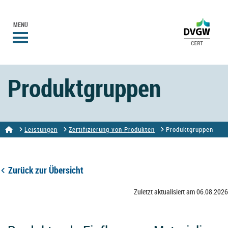
MENÜ
Produktgruppen
Leistungen
Zertifizierung von Produkten
Produktgruppen
Zurück zur Übersicht
Zuletzt aktualisiert am 06.08.2026