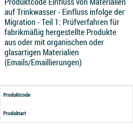
Produktcode Einfluss von Materialien
auf Trinkwasser - Einfluss infolge der
Migration - Teil 1: Prüfverfahren für
fabrikmäßig hergestellte Produkte
aus oder mit organischen oder
glasartigen Materialien
(Emails/Emaillierungen)
Produktcode
Produktart