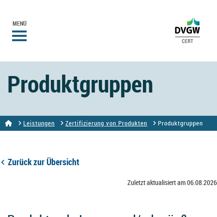
MENÜ
Produktgruppen
Leistungen
Zertifizierung von Produkten
Produktgruppen
Zurück zur Übersicht
Zuletzt aktualisiert am 06.08.2026