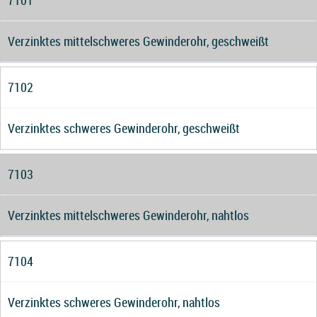
7101
Verzinktes mittelschweres Gewinderohr, geschweißt
7102
Verzinktes schweres Gewinderohr, geschweißt
7103
Verzinktes mittelschweres Gewinderohr, nahtlos
7104
Verzinktes schweres Gewinderohr, nahtlos