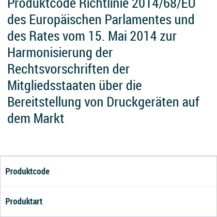
Produktcode Richtlinie 2014/68/EU
des Europäischen Parlamentes und
des Rates vom 15. Mai 2014 zur
Harmonisierung der
Rechtsvorschriften der
Mitgliedsstaaten über die
Bereitstellung von Druckgeräten auf
dem Markt
Produktcode
Produktart