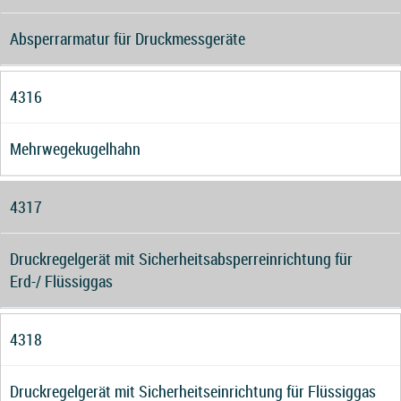
Absperrarmatur für Druckmessgeräte
4316
Mehrwegekugelhahn
4317
Druckregelgerät mit Sicherheitsabsperreinrichtung für
Erd-/ Flüssiggas
4318
Druckregelgerät mit Sicherheitseinrichtung für Flüssiggas