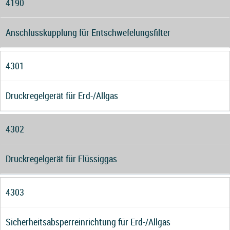
4190
Anschlusskupplung für Entschwefelungsfilter
4301
Druckregelgerät für Erd-/Allgas
4302
Druckregelgerät für Flüssiggas
4303
Sicherheitsabsperreinrichtung für Erd-/Allgas