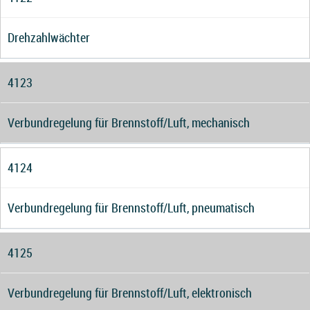
Drehzahlwächter
4123
Verbundregelung für Brennstoff/Luft, mechanisch
4124
Verbundregelung für Brennstoff/Luft, pneumatisch
4125
Verbundregelung für Brennstoff/Luft, elektronisch