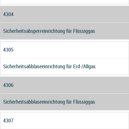
4304
Sicherheitsabsperreinrichtung für Flüssiggas
4305
Sicherheitsabblaseeinrichtung für Erd-/Allgas
4306
Sicherheitsabblaseeinrichtung für Flüssiggas
4307