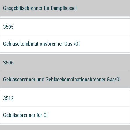
Gasgebläsebrenner für Dampfkessel
3505
Gebläsekombinationsbrenner Gas-/Öl
3506
Gebläsebrenner und Gebläsekombinationsbrenner Gas/Öl
3512
Gebläsebrenner für Öl