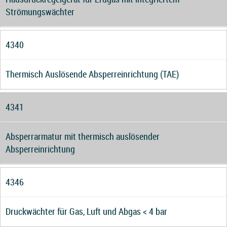
Strömungswächter
4340
Thermisch Auslösende Absperreinrichtung (TAE)
4341
Absperrarmatur mit thermisch auslösender
Absperreinrichtung
4346
Druckwächter für Gas, Luft und Abgas < 4 bar