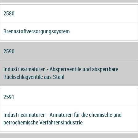
2580
Brennstoffversorgungssystem
2590
Industriearmaturen - Absperrventile und absperrbare
Rückschlagventile aus Stahl
2591
Industriearmaturen - Armaturen für die chemische und
petrochemische Verfahrensindustrie