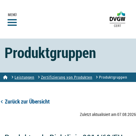
MENÜ
Produktgruppen
Leistungen
Zertifizierung von Produkten
Produktgruppen
Zurück zur Übersicht
Zuletzt aktualisiert am 07.08.2026