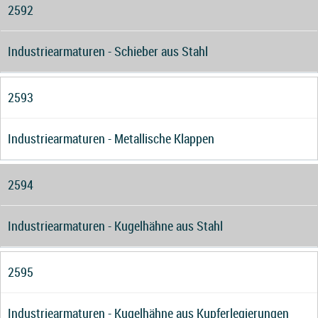
2592
Industriearmaturen - Schieber aus Stahl
2593
Industriearmaturen - Metallische Klappen
2594
Industriearmaturen - Kugelhähne aus Stahl
2595
Industriearmaturen - Kugelhähne aus Kupferlegierungen