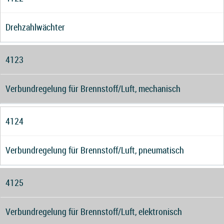
Drehzahlwächter
4123
Verbundregelung für Brennstoff/Luft, mechanisch
4124
Verbundregelung für Brennstoff/Luft, pneumatisch
4125
Verbundregelung für Brennstoff/Luft, elektronisch