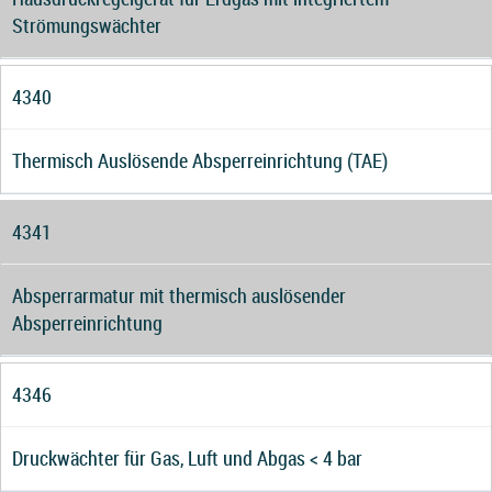
Strömungswächter
4340
Thermisch Auslösende Absperreinrichtung (TAE)
4341
Absperrarmatur mit thermisch auslösender
Absperreinrichtung
4346
Druckwächter für Gas, Luft und Abgas < 4 bar