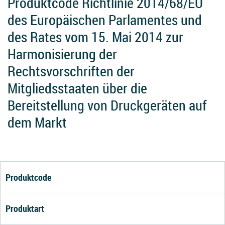
Produktcode Richtlinie 2014/68/EU
des Europäischen Parlamentes und
des Rates vom 15. Mai 2014 zur
Harmonisierung der
Rechtsvorschriften der
Mitgliedsstaaten über die
Bereitstellung von Druckgeräten auf
dem Markt
Produktcode
Produktart