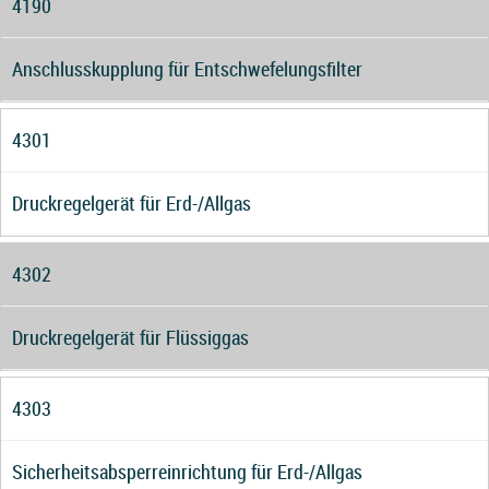
4190
Anschlusskupplung für Entschwefelungsfilter
4301
Druckregelgerät für Erd-/Allgas
4302
Druckregelgerät für Flüssiggas
4303
Sicherheitsabsperreinrichtung für Erd-/Allgas