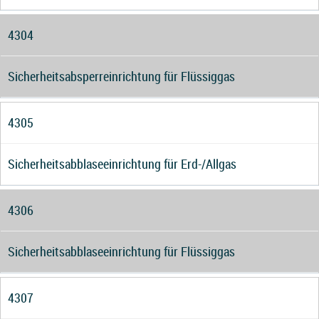
4304
Sicherheitsabsperreinrichtung für Flüssiggas
4305
Sicherheitsabblaseeinrichtung für Erd-/Allgas
4306
Sicherheitsabblaseeinrichtung für Flüssiggas
4307