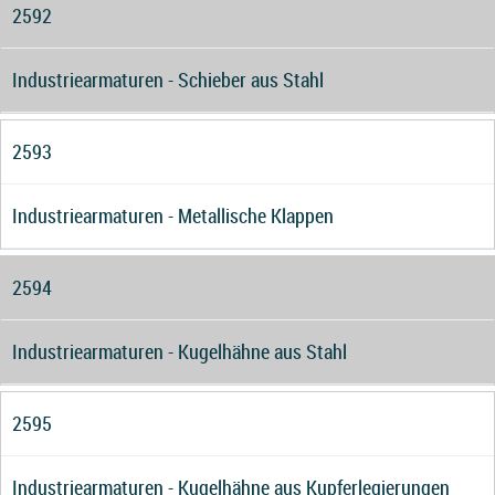
2592
Industriearmaturen - Schieber aus Stahl
2593
Industriearmaturen - Metallische Klappen
2594
Industriearmaturen - Kugelhähne aus Stahl
2595
Industriearmaturen - Kugelhähne aus Kupferlegierungen