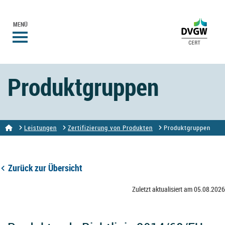
MENÜ
Produktgruppen
Leistungen
Zertifizierung von Produkten
Produktgruppen
Zurück zur Übersicht
Zuletzt aktualisiert am 05.08.2026