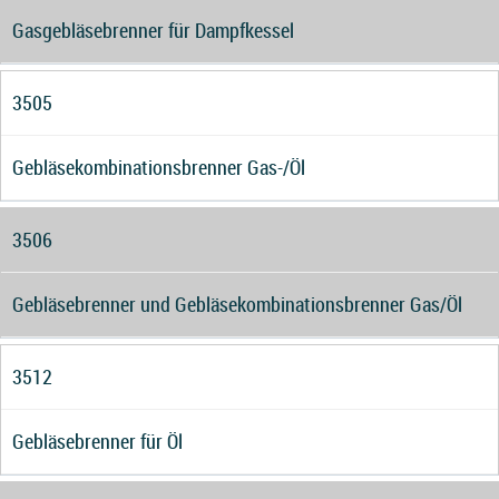
Gasgebläsebrenner für Dampfkessel
3505
Gebläsekombinationsbrenner Gas-/Öl
3506
Gebläsebrenner und Gebläsekombinationsbrenner Gas/Öl
3512
Gebläsebrenner für Öl