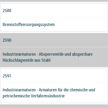
2580
Brennstoffversorgungssystem
2590
Industriearmaturen - Absperrventile und absperrbare
Rückschlagventile aus Stahl
2591
Industriearmaturen - Armaturen für die chemische und
petrochemische Verfahrensindustrie