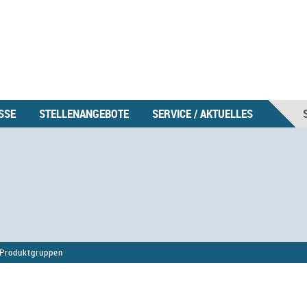
SSE
STELLENANGEBOTE
SERVICE / AKTUELLES
Produktgruppen