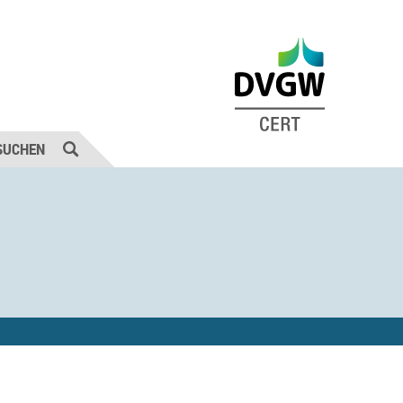
SUCHEN