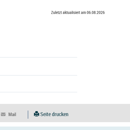
Zuletzt aktualisiert am 06.08.2026
Seite drucken