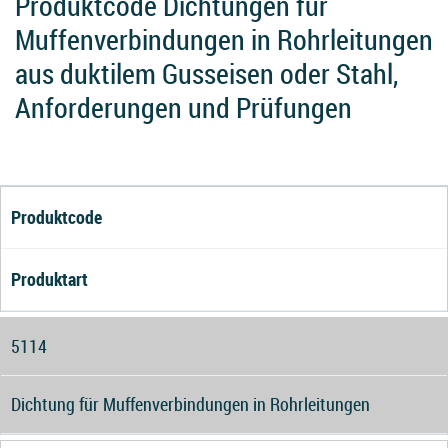
Produktcode Dichtungen für
Muffenverbindungen in Rohrleitungen
aus duktilem Gusseisen oder Stahl,
Anforderungen und Prüfungen
Produktcode
Produktart
5114
Dichtung für Muffenverbindungen in Rohrleitungen