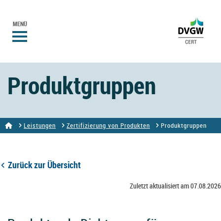
MENÜ
Produktgruppen
Leistungen
Zertifizierung von Produkten
Produktgruppen
Zurück zur Übersicht
Zuletzt aktualisiert am 07.08.2026