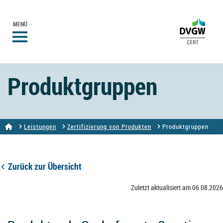
MENÜ
Produktgruppen
Leistungen
Zertifizierung von Produkten
Produktgruppen
Zurück zur Übersicht
Zuletzt aktualisiert am 06.08.2026