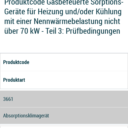
Produktcode Gasbefeuerte Sorptions-
Geräte für Heizung und/oder Kühlung
mit einer Nennwärmebelastung nicht
über 70 kW - Teil 3: Prüfbedingungen
Produktcode
Produktart
3661
Absorptionsklimagerät