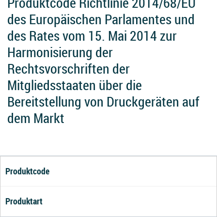
Produktcode Richtlinie 2014/68/EU
des Europäischen Parlamentes und
des Rates vom 15. Mai 2014 zur
Harmonisierung der
Rechtsvorschriften der
Mitgliedsstaaten über die
Bereitstellung von Druckgeräten auf
dem Markt
Produktcode
Produktart