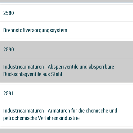
2580
Brennstoffversorgungssystem
2590
Industriearmaturen - Absperrventile und absperrbare
Rückschlagventile aus Stahl
2591
Industriearmaturen - Armaturen für die chemische und
petrochemische Verfahrensindustrie