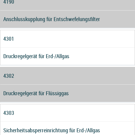
4190
Anschlusskupplung für Entschwefelungsfilter
4301
Druckregelgerät für Erd-/Allgas
4302
Druckregelgerät für Flüssiggas
4303
Sicherheitsabsperreinrichtung für Erd-/Allgas