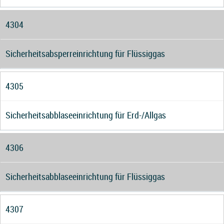
4304
Sicherheitsabsperreinrichtung für Flüssiggas
4305
Sicherheitsabblaseeinrichtung für Erd-/Allgas
4306
Sicherheitsabblaseeinrichtung für Flüssiggas
4307