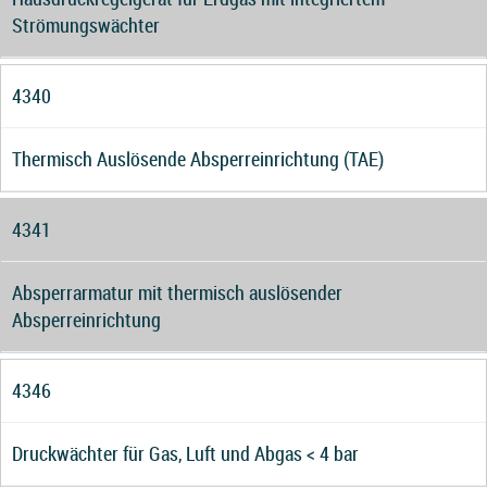
Strömungswächter
4340
Thermisch Auslösende Absperreinrichtung (TAE)
4341
Absperrarmatur mit thermisch auslösender
Absperreinrichtung
4346
Druckwächter für Gas, Luft und Abgas < 4 bar