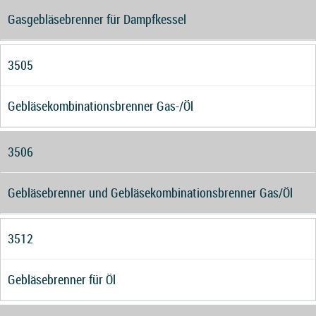
Gasgebläsebrenner für Dampfkessel
3505
Gebläsekombinationsbrenner Gas-/Öl
3506
Gebläsebrenner und Gebläsekombinationsbrenner Gas/Öl
3512
Gebläsebrenner für Öl