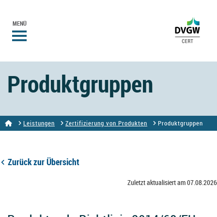
MENÜ
Produktgruppen
Leistungen
Zertifizierung von Produkten
Produktgruppen
Zurück zur Übersicht
Zuletzt aktualisiert am 07.08.2026