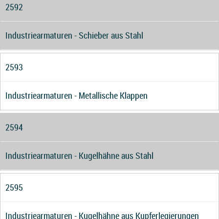
2592
Industriearmaturen - Schieber aus Stahl
2593
Industriearmaturen - Metallische Klappen
2594
Industriearmaturen - Kugelhähne aus Stahl
2595
Industriearmaturen - Kugelhähne aus Kupferlegierungen