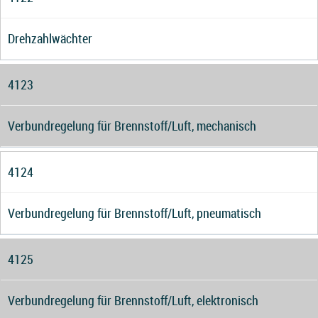
Drehzahlwächter
4123
Verbundregelung für Brennstoff/Luft, mechanisch
4124
Verbundregelung für Brennstoff/Luft, pneumatisch
4125
Verbundregelung für Brennstoff/Luft, elektronisch