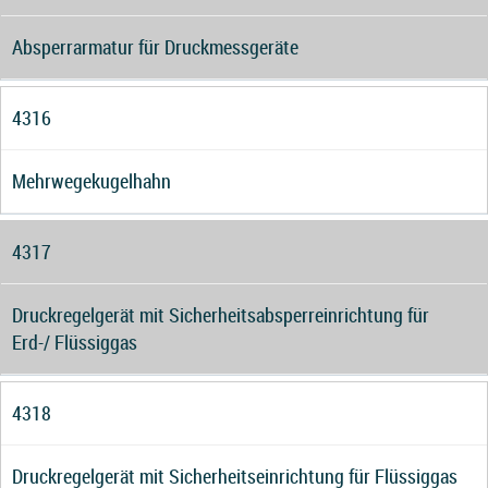
Absperrarmatur für Druckmessgeräte
4316
Mehrwegekugelhahn
4317
Druckregelgerät mit Sicherheitsabsperreinrichtung für
Erd-/ Flüssiggas
4318
Druckregelgerät mit Sicherheitseinrichtung für Flüssiggas