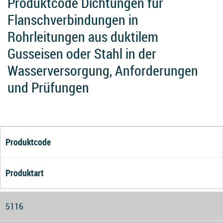
Produktcode Dichtungen für
Flanschverbindungen in
Rohrleitungen aus duktilem
Gusseisen oder Stahl in der
Wasserversorgung, Anforderungen
und Prüfungen
Produktcode
Produktart
5116