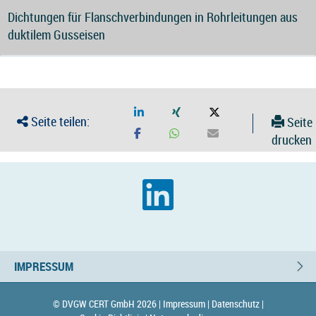
Dichtungen für Flanschverbindungen in Rohrleitungen aus
duktilem Gusseisen
Seite teilen:
Seite
drucken
IMPRESSUM
© DVGW CERT GmbH 2026 |
Impressum |
Datenschutz |