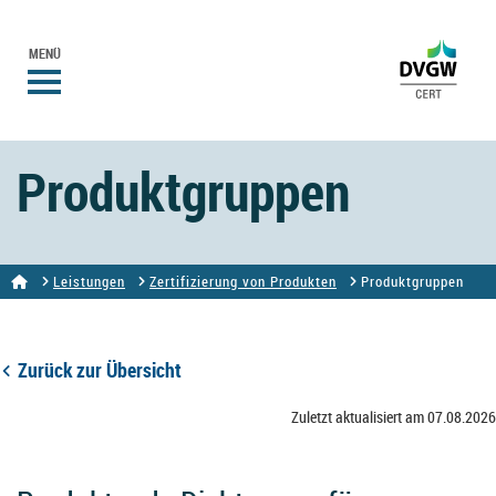
MENÜ
Produktgruppen
Leistungen
Zertifizierung von Produkten
Produktgruppen
Zurück zur Übersicht
Zuletzt aktualisiert am 07.08.2026