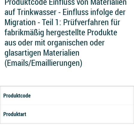
Produktcode Einfluss von Materialien
auf Trinkwasser - Einfluss infolge der
Migration - Teil 1: Prüfverfahren für
fabrikmäßig hergestellte Produkte
aus oder mit organischen oder
glasartigen Materialien
(Emails/Emaillierungen)
Produktcode
Produktart