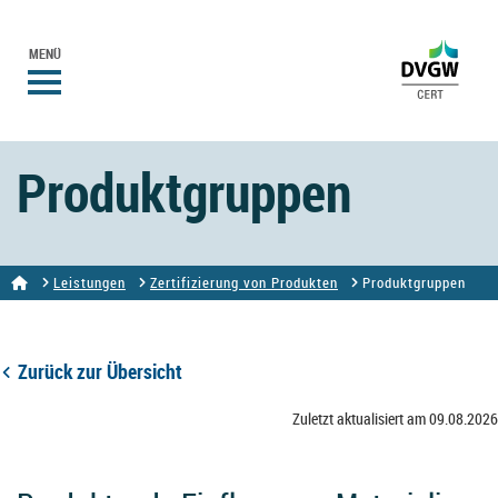
MENÜ
Produktgruppen
Leistungen
Zertifizierung von Produkten
Produktgruppen
Zurück zur Übersicht
Zuletzt aktualisiert am 09.08.2026