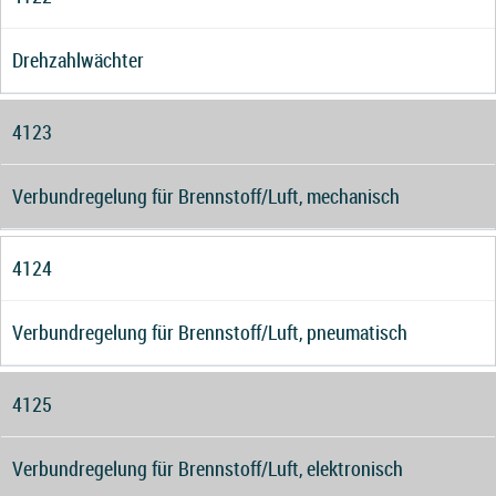
Drehzahlwächter
4123
Verbundregelung für Brennstoff/Luft, mechanisch
4124
Verbundregelung für Brennstoff/Luft, pneumatisch
4125
Verbundregelung für Brennstoff/Luft, elektronisch