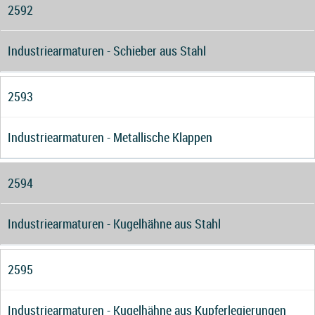
2592
Industriearmaturen - Schieber aus Stahl
2593
Industriearmaturen - Metallische Klappen
2594
Industriearmaturen - Kugelhähne aus Stahl
2595
Industriearmaturen - Kugelhähne aus Kupferlegierungen