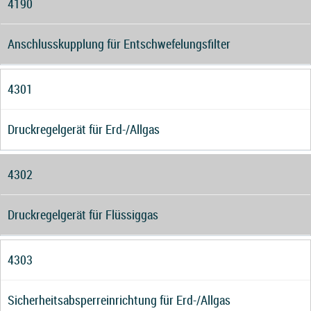
4190
Anschlusskupplung für Entschwefelungsfilter
4301
Druckregelgerät für Erd-/Allgas
4302
Druckregelgerät für Flüssiggas
4303
Sicherheitsabsperreinrichtung für Erd-/Allgas