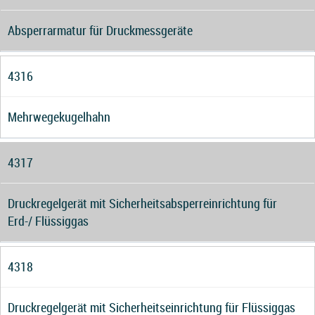
Absperrarmatur für Druckmessgeräte
4316
Mehrwegekugelhahn
4317
Druckregelgerät mit Sicherheitsabsperreinrichtung für
Erd-/ Flüssiggas
4318
Druckregelgerät mit Sicherheitseinrichtung für Flüssiggas