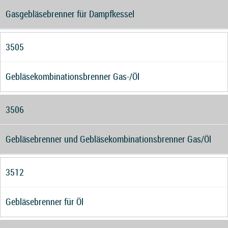
Gasgebläsebrenner für Dampfkessel
3505
Gebläsekombinationsbrenner Gas-/Öl
3506
Gebläsebrenner und Gebläsekombinationsbrenner Gas/Öl
3512
Gebläsebrenner für Öl