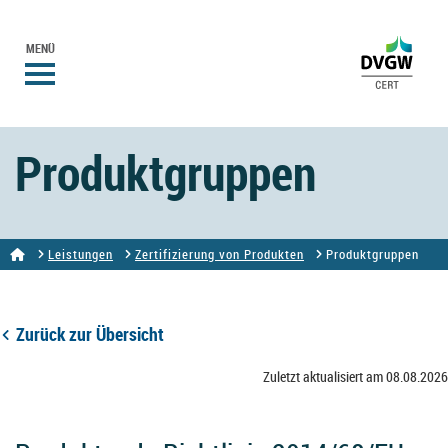
MENÜ
Produktgruppen
Leistungen
Zertifizierung von Produkten
Produktgruppen
Zurück zur Übersicht
Zuletzt aktualisiert am 08.08.2026