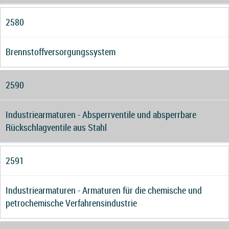
2580
Brennstoffversorgungssystem
2590
Industriearmaturen - Absperrventile und absperrbare
Rückschlagventile aus Stahl
2591
Industriearmaturen - Armaturen für die chemische und
petrochemische Verfahrensindustrie