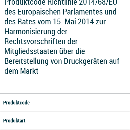
Produktcode Richtlinie 2014/68/EU
des Europäischen Parlamentes und
des Rates vom 15. Mai 2014 zur
Harmonisierung der
Rechtsvorschriften der
Mitgliedsstaaten über die
Bereitstellung von Druckgeräten auf
dem Markt
Produktcode
Produktart