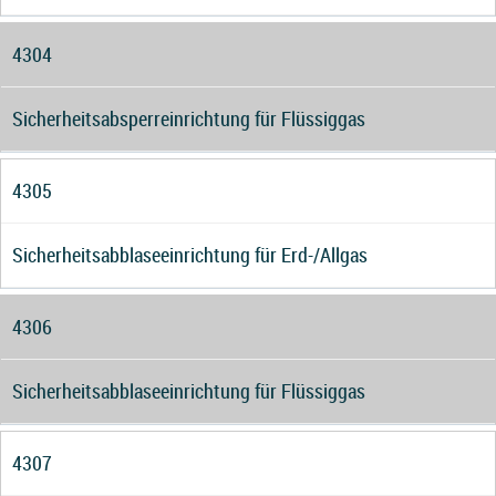
4304
Sicherheitsabsperreinrichtung für Flüssiggas
4305
Sicherheitsabblaseeinrichtung für Erd-/Allgas
4306
Sicherheitsabblaseeinrichtung für Flüssiggas
4307