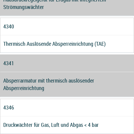
Strömungswächter
4340
Thermisch Auslösende Absperreinrichtung (TAE)
4341
Absperrarmatur mit thermisch auslösender
Absperreinrichtung
4346
Druckwächter für Gas, Luft und Abgas < 4 bar