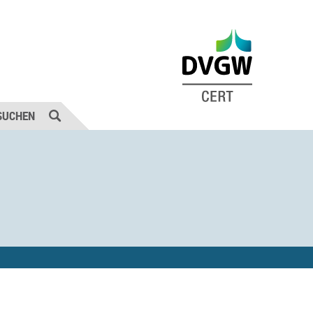
SUCHEN