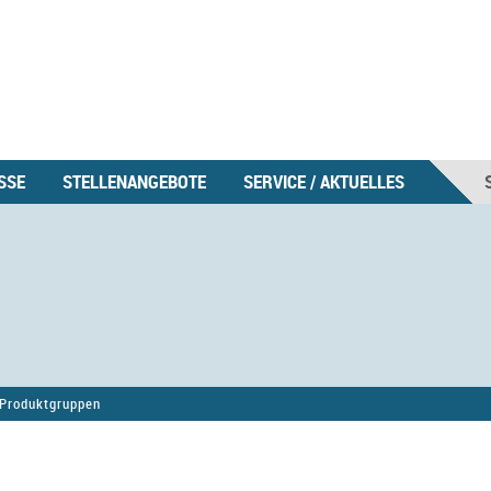
SSE
STELLENANGEBOTE
SERVICE / AKTUELLES
Produktgruppen