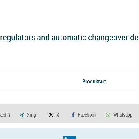
regulators and automatic changeover devi
Produktart