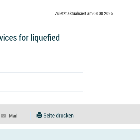
Zuletzt aktualisiert am 08.08.2026
ces for liquefied
Seite drucken