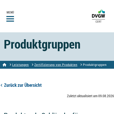
MENÜ
Produktgruppen
Leistungen
Zertifizierung von Produkten
Produktgruppen
Zurück zur Übersicht
Zuletzt aktualisiert am 09.08.2026