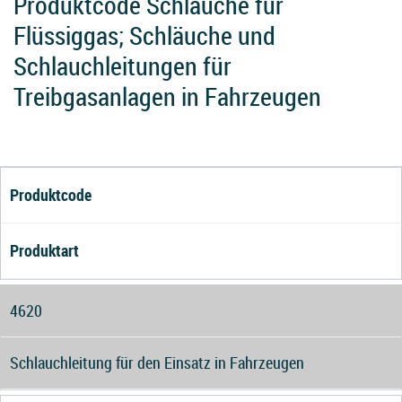
Produktcode Schläuche für
Flüssiggas; Schläuche und
Schlauchleitungen für
Treibgasanlagen in Fahrzeugen
Produktcode
Produktart
4620
Schlauchleitung für den Einsatz in Fahrzeugen