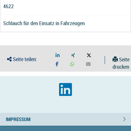
4622
Schlauch für den Einsatz in Fahrzeugen
Seite teilen:
Seite
drucken
IMPRESSUM