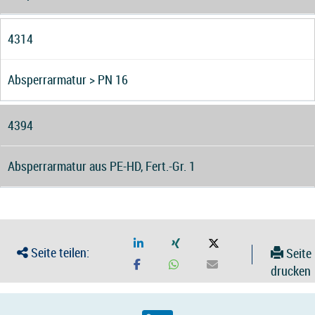
4314
Absperrarmatur > PN 16
4394
Absperrarmatur aus PE-HD, Fert.-Gr. 1
Seite teilen:
Seite
drucken