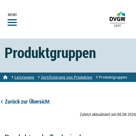
MENÜ
Produktgruppen
Leistungen
Zertifizierung von Produkten
Produktgruppen
Zurück zur Übersicht
Zuletzt aktualisiert am 06.08.2026