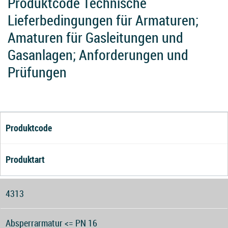
Produktcode Technische
Lieferbedingungen für Armaturen;
Amaturen für Gasleitungen und
Gasanlagen; Anforderungen und
Prüfungen
Produktcode
Produktart
4313
Absperrarmatur <= PN 16