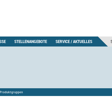
SSE
STELLENANGEBOTE
SERVICE / AKTUELLES
Produktgruppen