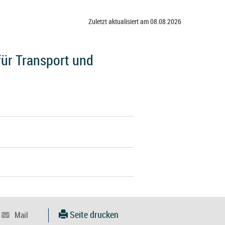
Zuletzt aktualisiert am 08.08.2026
ür Transport und
Seite drucken