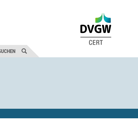
SUCHEN