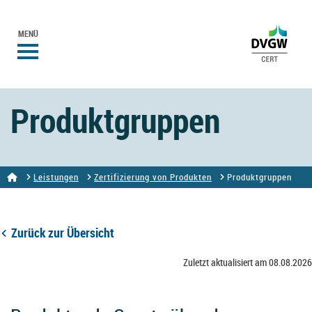
MENÜ
Produktgruppen
Leistungen
Zertifizierung von Produkten
Produktgruppen
Zurück zur Übersicht
Zuletzt aktualisiert am 08.08.2026