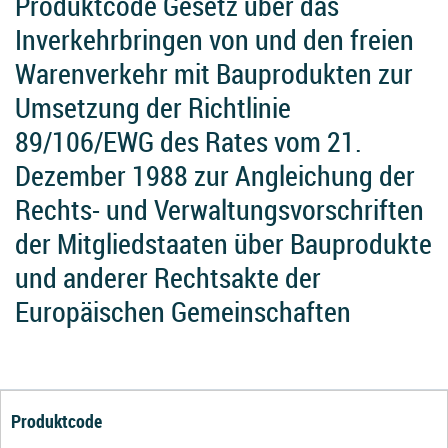
Produktcode Gesetz über das
Inverkehrbringen von und den freien
Warenverkehr mit Bauprodukten zur
Umsetzung der Richtlinie
89/106/EWG des Rates vom 21.
Dezember 1988 zur Angleichung der
Rechts- und Verwaltungsvorschriften
der Mitgliedstaaten über Bauprodukte
und anderer Rechtsakte der
Europäischen Gemeinschaften
Produktcode