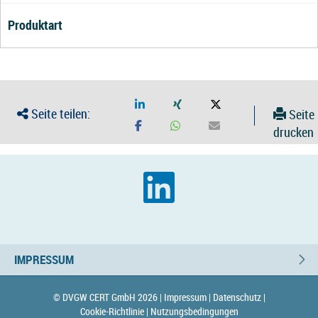
Produktart
Seite teilen:
Seite
drucken
IMPRESSUM
© DVGW CERT GmbH 2026 |
Impressum |
Datenschutz |
Cookie-Richtlinie |
Nutzungsbedingungen