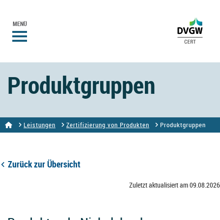
MENÜ
Produktgruppen
Leistungen
Zertifizierung von Produkten
Produktgruppen
Zurück zur Übersicht
Zuletzt aktualisiert am 09.08.2026