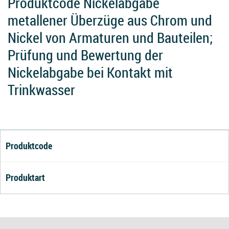
Produktcode Nickelabgabe
metallener Überzüge aus Chrom und
Nickel von Armaturen und Bauteilen;
Prüfung und Bewertung der
Nickelabgabe bei Kontakt mit
Trinkwasser
Produktcode
Produktart