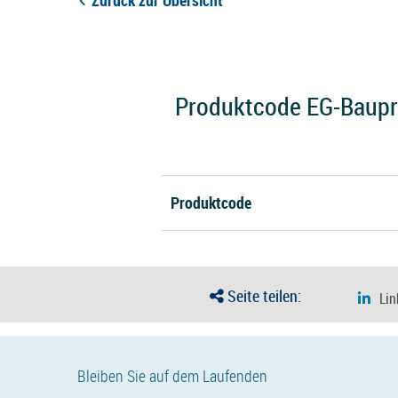
Zurück zur Übersicht
Produktcode EG-Baupro
Produktcode
Seite teilen:
Bleiben Sie auf dem Laufenden