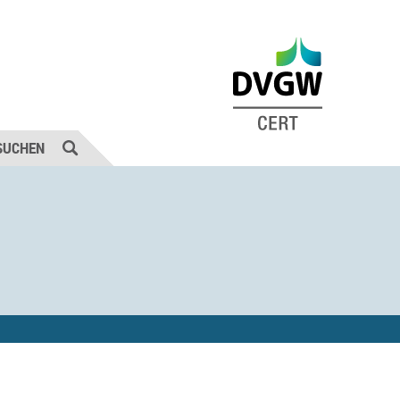
SUCHEN