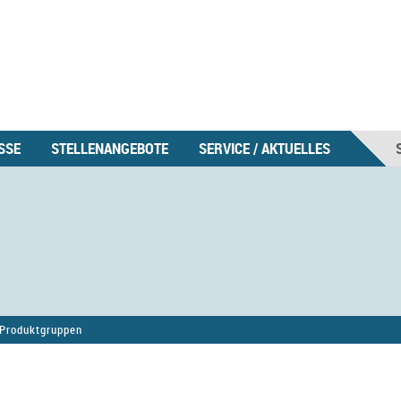
SSE
STELLENANGEBOTE
SERVICE / AKTUELLES
Produktgruppen