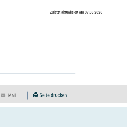
Zuletzt aktualisiert am 07.08.2026
Seite drucken