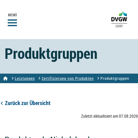
MENÜ
Produktgruppen
Leistungen
Zertifizierung von Produkten
Produktgruppen
Zurück zur Übersicht
Zuletzt aktualisiert am 07.08.2026