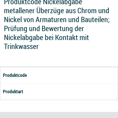
Produktcode Nickelabgabe
metallener Überzüge aus Chrom und
Nickel von Armaturen und Bauteilen;
Prüfung und Bewertung der
Nickelabgabe bei Kontakt mit
Trinkwasser
Produktcode
Produktart