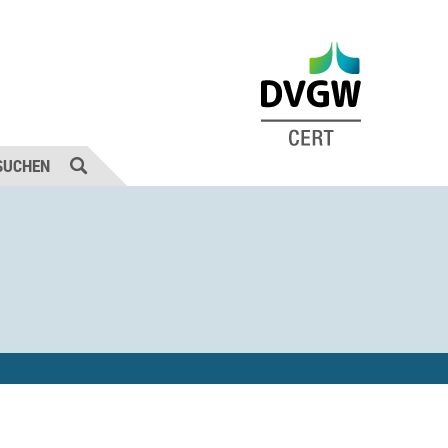
SUCHEN