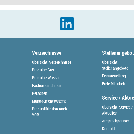
Verzeichnisse
Stellenangebo
Übersicht: Verzeichnisse
Übersicht:
Stellenangebote
Produkte Gas
Festanstellung
Produkte Wasser
Freie Mitarbeit
Fachunternehmen
Personen
Service / Aktue
Managementsysteme
Übersicht: Service /
Präqualifikation nach
Aktuelles
VOB
Ansprechpartner
Kontakt