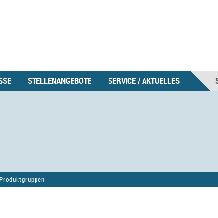
SSE
STELLENANGEBOTE
SERVICE / AKTUELLES
Produktgruppen