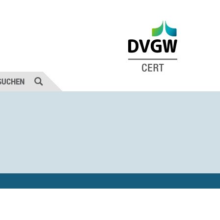
SUCHEN