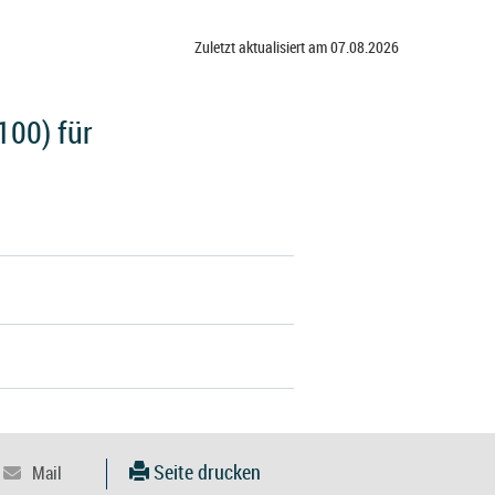
Zuletzt aktualisiert am 07.08.2026
100) für
Seite drucken