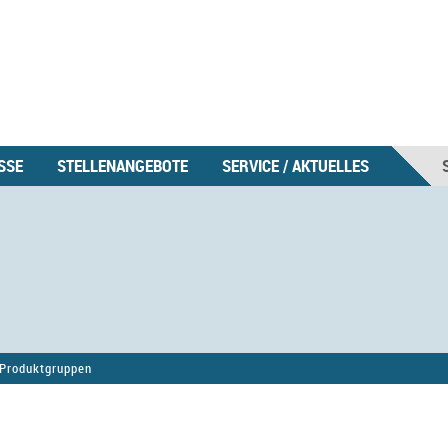
SSE
STELLENANGEBOTE
SERVICE / AKTUELLES
Produktgruppen