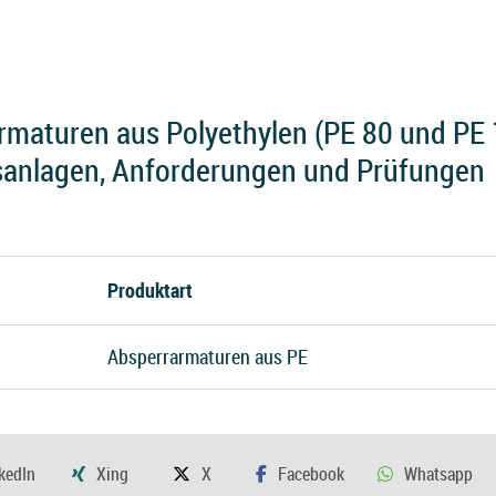
maturen aus Polyethylen (PE 80 und PE 
sanlagen, Anforderungen und Prüfungen
Produktart
Absperrarmaturen aus PE