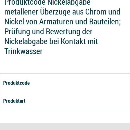
Produktcode Nickelabgabe
metallener Überzüge aus Chrom und
Nickel von Armaturen und Bauteilen;
Prüfung und Bewertung der
Nickelabgabe bei Kontakt mit
Trinkwasser
Produktcode
Produktart