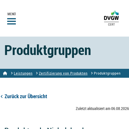
MENÜ
Produktgruppen
Leistungen
Zertifizierung von Produkten
Produktgruppen
Zurück zur Übersicht
Zuletzt aktualisiert am 06.08.2026