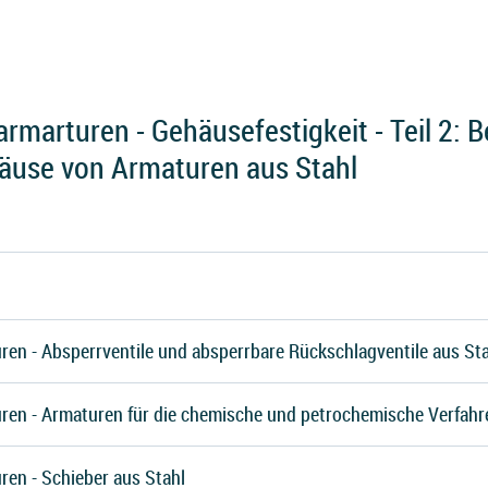
rmarturen - Gehäusefestigkeit - Teil 2:
äuse von Armaturen aus Stahl
ren - Absperrventile und absperrbare Rückschlagventile aus St
ren - Armaturen für die chemische und petrochemische Verfahr
ren - Schieber aus Stahl