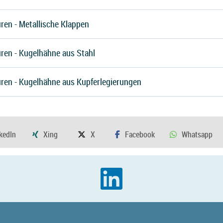
ren - Metallische Klappen
ren - Kugelhähne aus Stahl
uren - Kugelhähne aus Kupferlegierungen