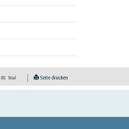
Seite drucken