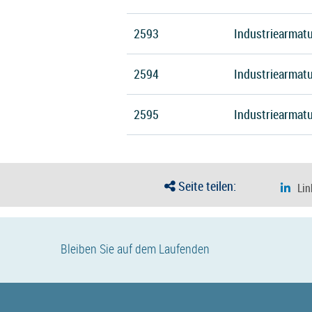
2593
Industriearmatu
2594
Industriearmatu
2595
Industriearmat
Seite teilen:
Bleiben Sie auf dem Laufenden