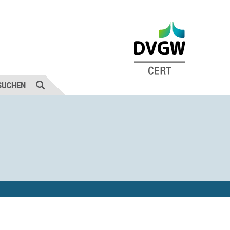
SUCHEN