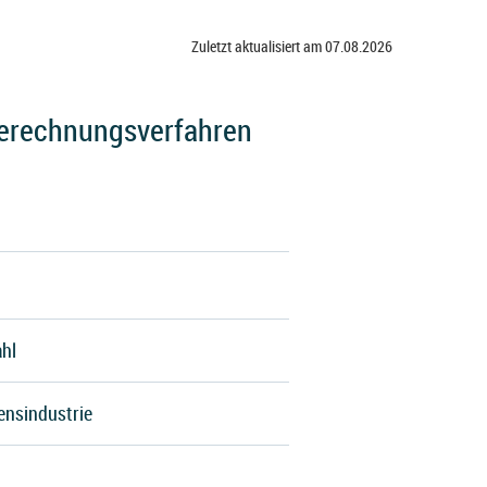
Zuletzt aktualisiert am 07.08.2026
 Berechnungsverfahren
ahl
ensindustrie