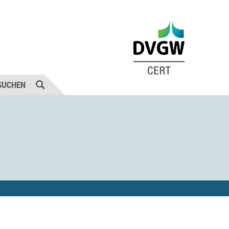
SUCHEN