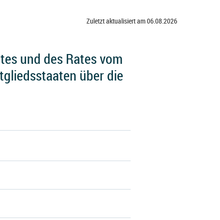
Zuletzt aktualisiert am 06.08.2026
ntes und des Rates vom
tgliedsstaaten über die