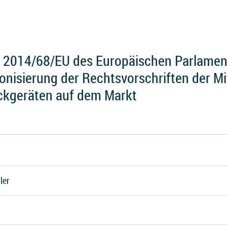
e 2014/68/EU des Europäischen Parlame
nisierung der Rechtsvorschriften der Mi
uckgeräten auf dem Markt
ler