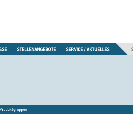
SSE
STELLENANGEBOTE
SERVICE / AKTUELLES
Produktgruppen