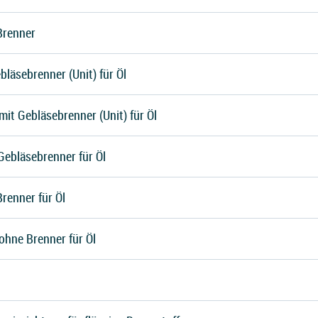
Brenner
bläsebrenner (Unit) für Öl
it Gebläsebrenner (Unit) für Öl
Gebläsebrenner für Öl
renner für Öl
ohne Brenner für Öl