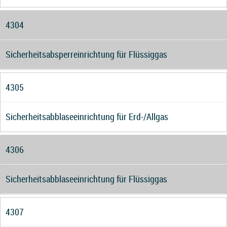
4304
Sicherheitsabsperreinrichtung für Flüssiggas
4305
Sicherheitsabblaseeinrichtung für Erd-/Allgas
4306
Sicherheitsabblaseeinrichtung für Flüssiggas
4307