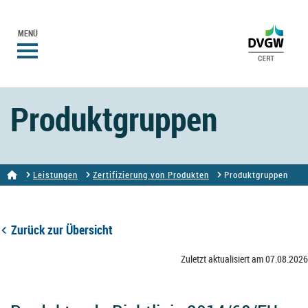
MENÜ
Produktgruppen
Leistungen
Zertifizierung von Produkten
Produktgruppen
Zurück zur Übersicht
Zuletzt aktualisiert am 07.08.2026