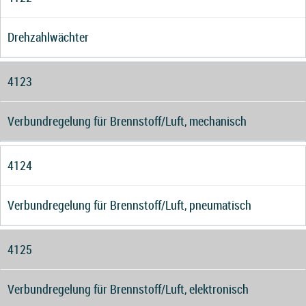
Drehzahlwächter
4123
Verbundregelung für Brennstoff/Luft, mechanisch
4124
Verbundregelung für Brennstoff/Luft, pneumatisch
4125
Verbundregelung für Brennstoff/Luft, elektronisch