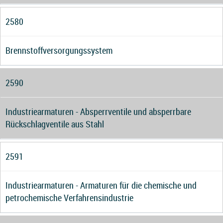
2580
Brennstoffversorgungssystem
2590
Industriearmaturen - Absperrventile und absperrbare
Rückschlagventile aus Stahl
2591
Industriearmaturen - Armaturen für die chemische und
petrochemische Verfahrensindustrie