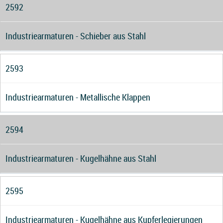
2592
Industriearmaturen - Schieber aus Stahl
2593
Industriearmaturen - Metallische Klappen
2594
Industriearmaturen - Kugelhähne aus Stahl
2595
Industriearmaturen - Kugelhähne aus Kupferlegierungen