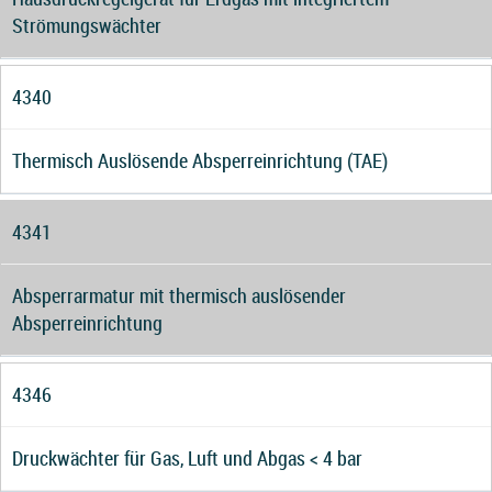
Strömungswächter
4340
Thermisch Auslösende Absperreinrichtung (TAE)
4341
Absperrarmatur mit thermisch auslösender
Absperreinrichtung
4346
Druckwächter für Gas, Luft und Abgas < 4 bar