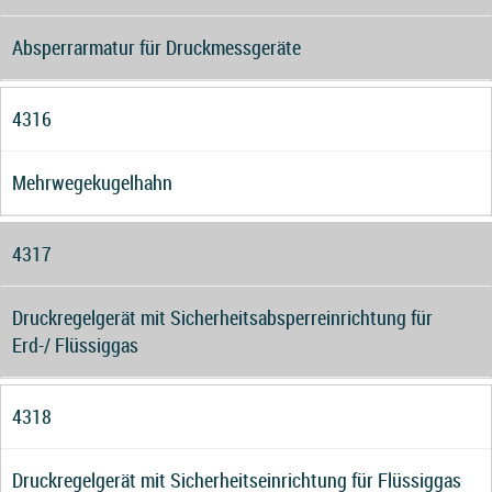
Absperrarmatur für Druckmessgeräte
4316
Mehrwegekugelhahn
4317
Druckregelgerät mit Sicherheitsabsperreinrichtung für
Erd-/ Flüssiggas
4318
Druckregelgerät mit Sicherheitseinrichtung für Flüssiggas