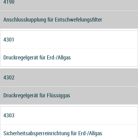
4190
Anschlusskupplung für Entschwefelungsfilter
4301
Druckregelgerät für Erd-/Allgas
4302
Druckregelgerät für Flüssiggas
4303
Sicherheitsabsperreinrichtung für Erd-/Allgas