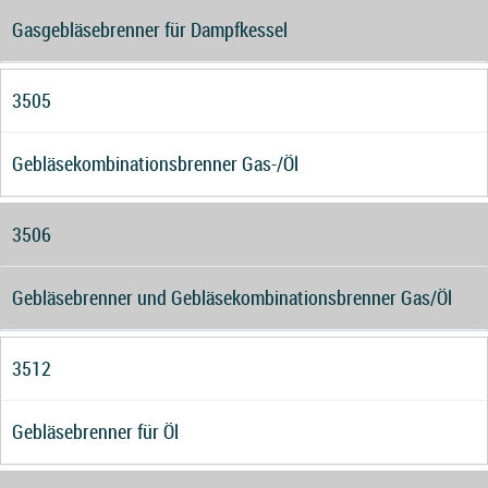
Gasgebläsebrenner für Dampfkessel
3505
Gebläsekombinationsbrenner Gas-/Öl
3506
Gebläsebrenner und Gebläsekombinationsbrenner Gas/Öl
3512
Gebläsebrenner für Öl