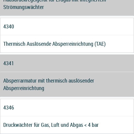
Strömungswächter
4340
Thermisch Auslösende Absperreinrichtung (TAE)
4341
Absperrarmatur mit thermisch auslösender
Absperreinrichtung
4346
Druckwächter für Gas, Luft und Abgas < 4 bar