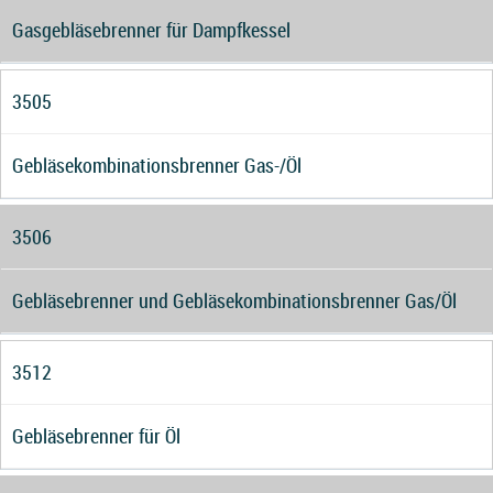
Gasgebläsebrenner für Dampfkessel
3505
Gebläsekombinationsbrenner Gas-/Öl
3506
Gebläsebrenner und Gebläsekombinationsbrenner Gas/Öl
3512
Gebläsebrenner für Öl