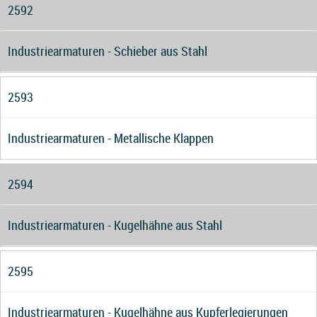
2592
Industriearmaturen - Schieber aus Stahl
2593
Industriearmaturen - Metallische Klappen
2594
Industriearmaturen - Kugelhähne aus Stahl
2595
Industriearmaturen - Kugelhähne aus Kupferlegierungen