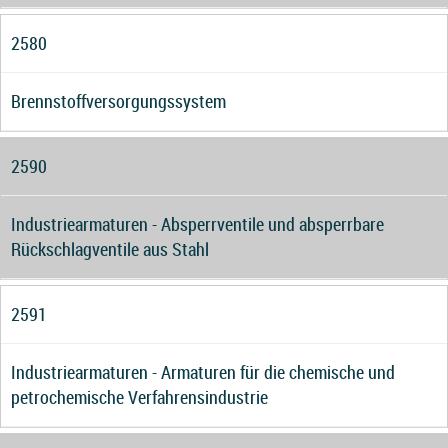
2580
Brennstoffversorgungssystem
2590
Industriearmaturen - Absperrventile und absperrbare
Rückschlagventile aus Stahl
2591
Industriearmaturen - Armaturen für die chemische und
petrochemische Verfahrensindustrie