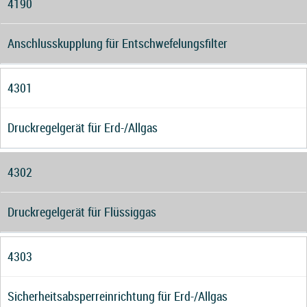
4190
Anschlusskupplung für Entschwefelungsfilter
4301
Druckregelgerät für Erd-/Allgas
4302
Druckregelgerät für Flüssiggas
4303
Sicherheitsabsperreinrichtung für Erd-/Allgas