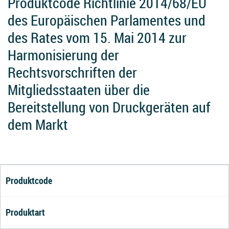
Produktcode Richtlinie 2014/68/EU
des Europäischen Parlamentes und
des Rates vom 15. Mai 2014 zur
Harmonisierung der
Rechtsvorschriften der
Mitgliedsstaaten über die
Bereitstellung von Druckgeräten auf
dem Markt
Produktcode
Produktart