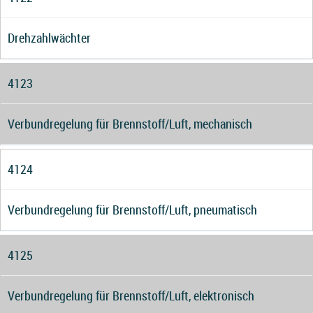
Drehzahlwächter
4123
Verbundregelung für Brennstoff/Luft, mechanisch
4124
Verbundregelung für Brennstoff/Luft, pneumatisch
4125
Verbundregelung für Brennstoff/Luft, elektronisch