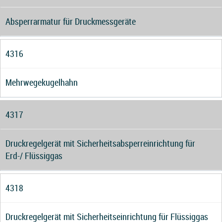
Absperrarmatur für Druckmessgeräte
4316
Mehrwegekugelhahn
4317
Druckregelgerät mit Sicherheitsabsperreinrichtung für
Erd-/ Flüssiggas
4318
Druckregelgerät mit Sicherheitseinrichtung für Flüssiggas