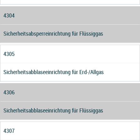
4304
Sicherheitsabsperreinrichtung für Flüssiggas
4305
Sicherheitsabblaseeinrichtung für Erd-/Allgas
4306
Sicherheitsabblaseeinrichtung für Flüssiggas
4307