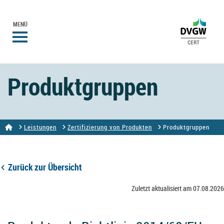
MENÜ
Produktgruppen
Leistungen
Zertifizierung von Produkten
Produktgruppen
Zurück zur Übersicht
Zuletzt aktualisiert am 07.08.2026