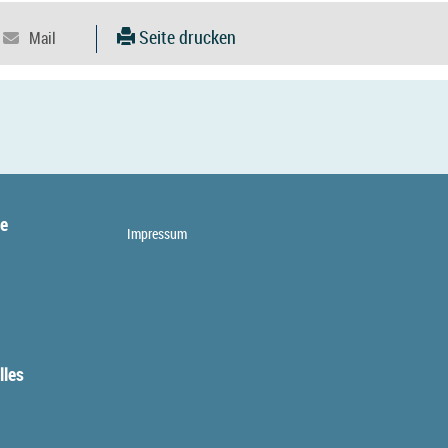
Seite drucken
te
Impressum
lles