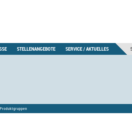
SSE
STELLENANGEBOTE
SERVICE / AKTUELLES
Produktgruppen