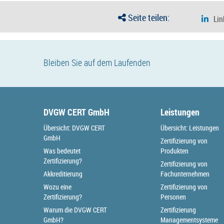
Seite teilen:
Bleiben Sie auf dem Laufenden
DVGW CERT GmbH
Leistungen
Übersicht: DVGW CERT
Übersicht: Leistungen
GmbH
Zertifizierung von
Was bedeutet
Produkten
Zertifizierung?
Zertifizierung von
Akkreditierung
Fachunternehmen
Wozu eine
Zertifizierung von
Zertifizierung?
Personen
Warum die DVGW CERT
Zertifizierung
GmbH?
Managementsysteme