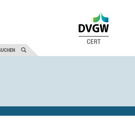
SUCHEN