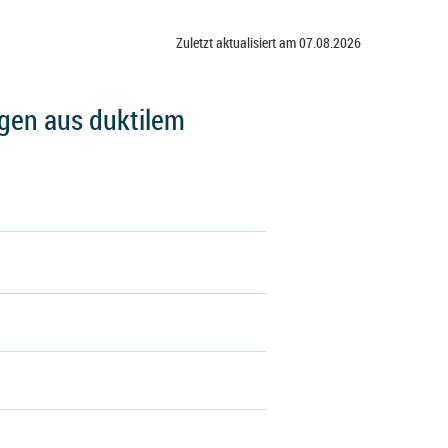
Zuletzt aktualisiert am 07.08.2026
gen aus duktilem