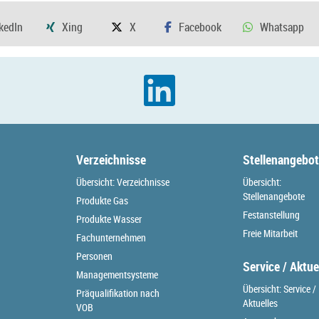
Verzeichnisse
Stellenangebo
Übersicht: Verzeichnisse
Übersicht:
Stellenangebote
Produkte Gas
Festanstellung
Produkte Wasser
Freie Mitarbeit
Fachunternehmen
Personen
Service / Aktue
Managementsysteme
Übersicht: Service /
Präqualifikation nach
Aktuelles
VOB