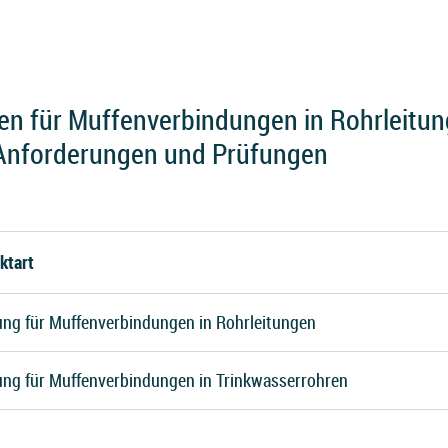
n für Muffenverbindungen in Rohrleitun
 Anforderungen und Prüfungen
ktart
ung für Muffenverbindungen in Rohrleitungen
ung für Muffenverbindungen in Trinkwasserrohren