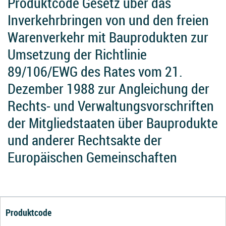
Produktcode Gesetz über das
Inverkehrbringen von und den freien
Warenverkehr mit Bauprodukten zur
Umsetzung der Richtlinie
89/106/EWG des Rates vom 21.
Dezember 1988 zur Angleichung der
Rechts- und Verwaltungsvorschriften
der Mitgliedstaaten über Bauprodukte
und anderer Rechtsakte der
Europäischen Gemeinschaften
Produktcode