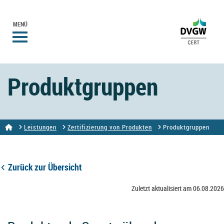
MENÜ
Produktgruppen
Leistungen
Zertifizierung von Produkten
Produktgruppen
Zurück zur Übersicht
Zuletzt aktualisiert am 06.08.2026