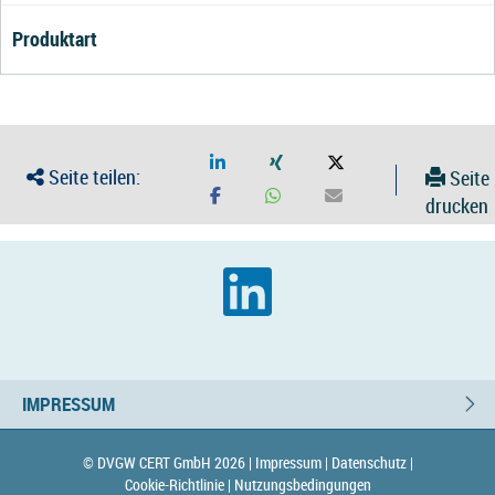
Produktart
Seite teilen:
Seite
drucken
IMPRESSUM
© DVGW CERT GmbH 2026 |
Impressum |
Datenschutz |
Cookie-Richtlinie |
Nutzungsbedingungen