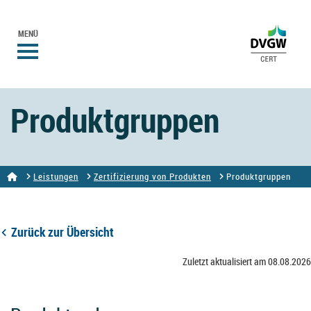
MENÜ
Produktgruppen
Leistungen
Zertifizierung von Produkten
Produktgruppen
Zurück zur Übersicht
Zuletzt aktualisiert am 08.08.2026