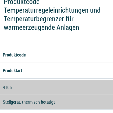
Produktcode
Temperaturregeleinrichtungen und
Temperaturbegrenzer für
wärmeerzeugende Anlagen
Produktcode
Produktart
4105
Stellgerät, thermisch betätigt