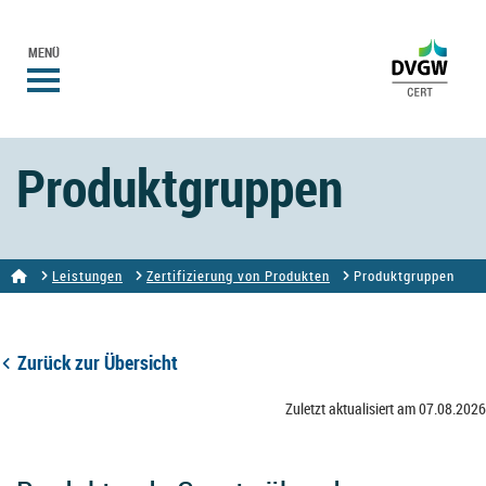
MENÜ
Produktgruppen
Leistungen
Zertifizierung von Produkten
Produktgruppen
Zurück zur Übersicht
Zuletzt aktualisiert am 07.08.2026