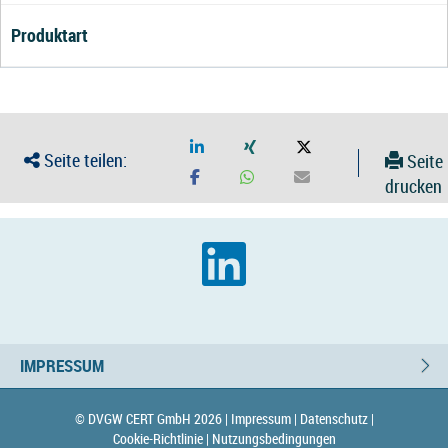
Produktart
Seite teilen:
Seite
drucken
IMPRESSUM
© DVGW CERT GmbH 2026 |
Impressum |
Datenschutz |
Cookie-Richtlinie |
Nutzungsbedingungen