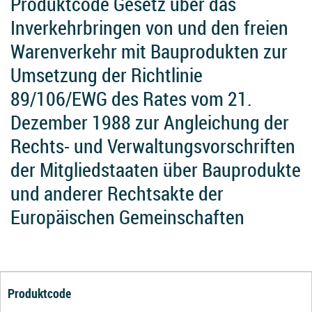
Produktcode Gesetz über das
Inverkehrbringen von und den freien
Warenverkehr mit Bauprodukten zur
Umsetzung der Richtlinie
89/106/EWG des Rates vom 21.
Dezember 1988 zur Angleichung der
Rechts- und Verwaltungsvorschriften
der Mitgliedstaaten über Bauprodukte
und anderer Rechtsakte der
Europäischen Gemeinschaften
Produktcode